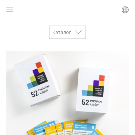
Каталог