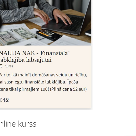
nline kurss