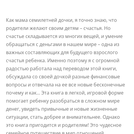
Как мама семилетней дочки, я точно знаю, что
родители желают своим детям – счастья. Но
счастье складывается из многих вещей, и умение
обращаться с деньгами в нашем мире – одна из
важных составляющих для будущего взрослого
счастья ребенка. Именно поэтому я с огромной
радостью работала над переводом этой книги,
обсуждала со своей дочкой разные финансовые
вопросы и отвечала на ее все новые бесконечные
почему и как... Эта книга в легкой, игровой форме
помогает ребенку разобраться в сложном мире
денег, увидеть привычные и новые жизненные
ситуации, стать добрее и внимательнее. Однако
это книга пригодится и родителям! Это чудесное
семейное путешествие в мир отношений,