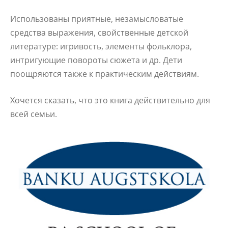
Использованы приятные, незамысловатые
средства выражения, свойственные детской
литературе: игривость, элементы фольклора,
интригующие повороты сюжета и др. Дети
поощряются также к практическим действиям.
Хочется сказать, что это книга действительно для
всей семьи.