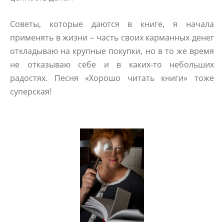
Советы, которые даются в книге, я начала
применять в жизни – часть своих карманных денег
откладываю на крупные покупки, но в то же время
не отказываю себе и в каких-то небольших
радостях. Песня «Хорошо читать книги» тоже
суперская!