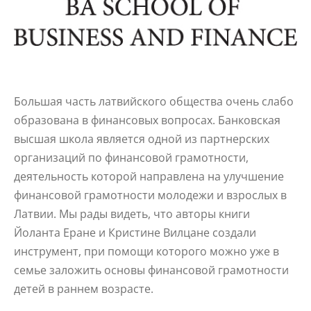
Большая часть латвийского общества очень слабо
образована в финансовых вопросах. Банковская
высшая школа является одной из партнерских
организаций по финансовой грамотности,
деятельность которой направлена на улучшение
финансовой грамотности молодежи и взрослых в
Латвии. Мы рады видеть, что авторы книги
Йоланта Еране и Кристине Вилцане создали
инструмент, при помощи которого можно уже в
семье заложить основы финансовой грамотности
детей в раннем возрасте.