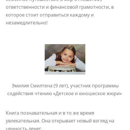
ответственности и финансовой грамотности, в
которое стоит отправиться каждому и
незамедлительно!
Эмилия Смилтена (9 лет),
участник программы
содействия чтению «Детское и юношеское жюри»
Книга познавательная и в то же время
увлекательная. Она открывает новый взгляд на
ценность денег.