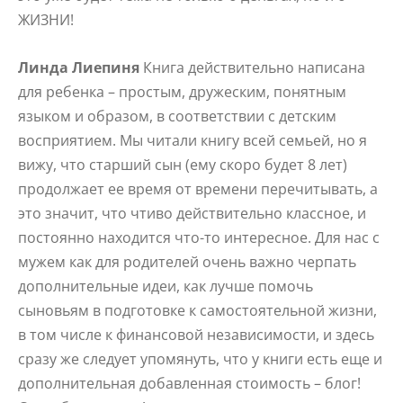
ЖИЗНИ!
Линда Лиепиня
Книга действительно написана
для ребенка – простым, дружеским, понятным
языком и образом, в соответствии с детским
восприятием. Мы читали книгу всей семьей, но я
вижу, что старший сын (ему скоро будет 8 лет)
продолжает ее время от времени перечитывать, а
это значит, что чтиво действительно классное, и
постоянно находится что-то интересное. Для нас с
мужем как для родителей очень важно черпать
дополнительные идеи, как лучше помочь
сыновьям в подготовке к самостоятельной жизни,
в том числе к финансовой независимости, и здесь
сразу же следует упомянуть, что у книги есть еще и
дополнительная добавленная стоимость – блог!