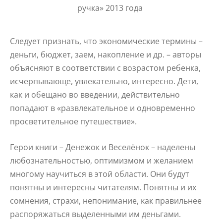
ручка»
2013 года
Следует признать, что экономические термины –
деньги, бюджет, заем, накопление и др. – авторы
объясняют в соответствии с возрастом ребенка,
исчерпывающе, увлекательно, интересно. Дети,
как и обещано во введении, действительно
попадают в «развлекательное и одновременно
просветительное путешествие».
Герои книги – Денежок и Веселёнок – наделены
любознательностью, оптимизмом и желанием
многому научиться в этой области. Они будут
понятны и интересны читателям. Понятны и их
сомнения, страхи, непонимание, как правильнее
распоряжаться выделенными им деньгами.