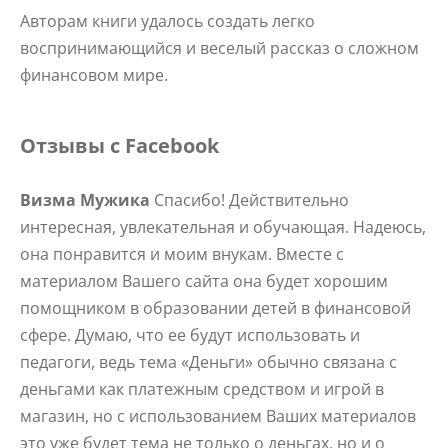
Авторам книги удалось создать легко
воспринимающийся и веселый рассказ о сложном
финансовом мире.
Отзывы с Facebook
Визма Мужика
Спасибо! Действительно
интересная, увлекательная и обучающая. Надеюсь,
она понравится и моим внукам. Вместе с
материалом Вашего сайта она будет хорошим
помощником в образовании детей в финансовой
сфере. Думаю, что ее будут использовать и
педагоги, ведь тема «Деньги» обычно связана с
деньгами как платежным средством и игрой в
магазин, но с использованием Ваших материалов
это уже будет тема не только о деньгах, но и о