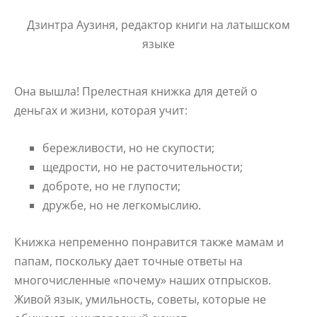
Дзинтра Аузиня, редактор книги
на латышском
языке
Она вышла! Прелестная книжка для детей о
деньгах и жизни, которая учит:
бережливости, но не скупости;
щедрости, но не расточительности;
доброте, но не глупости;
дружбе, но не легкомыслию.
Книжка непременно понравится также мамам и
папам, поскольку дает точные ответы на
многочисленные «почему» наших отпрысков.
Живой язык, умильность, советы, которые не